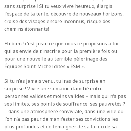
sans surprise ! Si tu veux vivre heureux, élargis
l’espace de ta tente, découvre de nouveaux horizons,
croise des visages encore inconnus, risque des
chemins étonnants!
Eh bien ! c’est juste ce que nous te proposons à toi
qui as envie de t’inscrire pour la première fois ou
pour une nouvelle au terrible pèlerinage des
Équipes Saint-Michel dites « ESM ».
Si tu n’es jamais venu, tu iras de surprise en
surprise ! Vivre une semaine d’amitié entre
personnes valides et moins valides – mais qui n’a pas
ses limites, ses points de souffrance, ses pauvretés ?
– dans une atmosphère conviviale, dans une ville où
l’on n’a pas peur de manifester ses convictions les
plus profondes et de témoigner de sa foi ou de sa