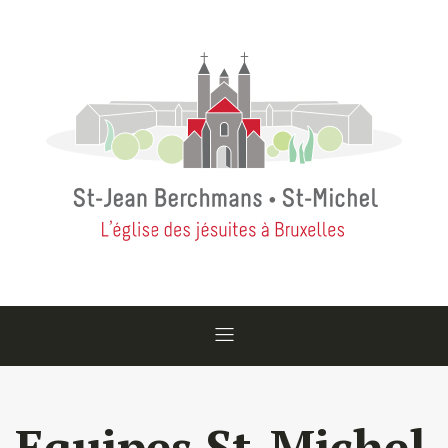
Equipes St-Michel