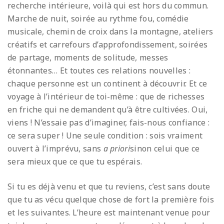
recherche intérieure, voilà qui est hors du commun.
Marche de nuit, soirée au rythme fou, comédie
musicale, chemin de croix dans la montagne, ateliers
créatifs et carrefours d’approfondissement, soirées
de partage, moments de solitude, messes
étonnantes… Et toutes ces relations nouvelles :
chaque personne est un continent à découvrir. Et ce
voyage à l’intérieur de toi-même : que de richesses
en friche qui ne demandent qu’à être cultivées. Oui,
viens ! N’essaie pas d’imaginer, fais-nous confiance :
ce sera super ! Une seule condition : sois vraiment
ouvert à l’imprévu, sans
a priori
sinon celui que ce
sera mieux que ce que tu espérais.
Si tu es déjà venu et que tu reviens, c’est sans doute
que tu as vécu quelque chose de fort la première fois
et les suivantes. L’heure est maintenant venue pour