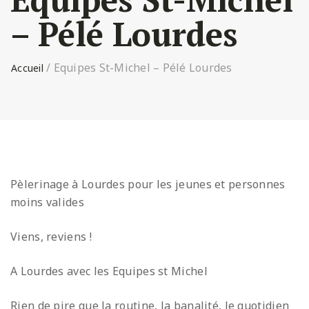
– Pélé Lourdes
/
Equipes St-Michel – Pélé Lourdes
Pèlerinage à Lourdes pour les jeunes et personnes
moins valides
Viens, reviens !
A Lourdes avec les Equipes st Michel
Rien de pire que la routine, la banalité, le quotidien