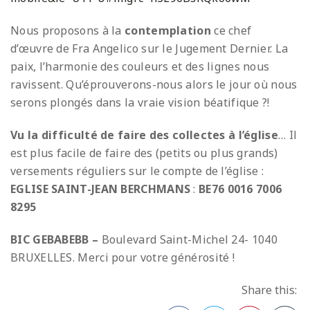
Nous proposons à la
contemplation
ce chef
d’œuvre de Fra Angelico sur le Jugement Dernier. La
paix, l’harmonie des couleurs et des lignes nous
ravissent. Qu’éprouverons-nous alors le jour où nous
serons plongés dans la vraie vision béatifique ?!
Vu la difficulté de faire des collectes à l’église
… Il
est plus facile de faire des (petits ou plus grands)
versements réguliers sur le compte de l’église :
EGLISE SAINT-JEAN BERCHMANS
:
BE76 0016 7006
8295
BIC GEBABEBB –
Boulevard Saint-Michel 24- 1040
BRUXELLES. Merci pour votre générosité !
Share this: