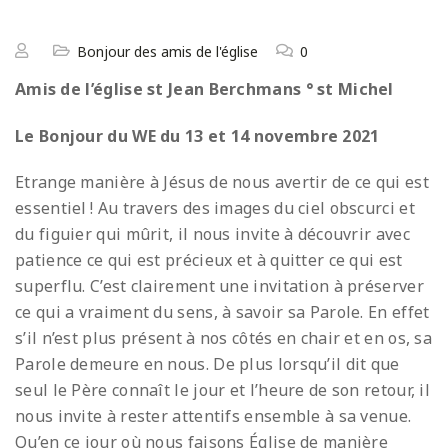
Bonjour des amis de l'église
0
Amis de l’église st Jean Berchmans ° st Michel
Le Bonjour du WE du 13 et 14 novembre 2021
Etrange manière à Jésus de nous avertir de ce qui est
essentiel ! Au travers des images du ciel obscurci et
du figuier qui mûrit, il nous invite à découvrir avec
patience ce qui est précieux et à quitter ce qui est
superflu. C’est clairement une invitation à préserver
ce qui a vraiment du sens, à savoir sa Parole. En effet
s’il n’est plus présent à nos côtés en chair et en os, sa
Parole demeure en nous. De plus lorsqu’il dit que
seul le Père connaît le jour et l’heure de son retour, il
nous invite à rester attentifs ensemble à sa venue.
Qu’en ce jour où nous faisons Église de manière