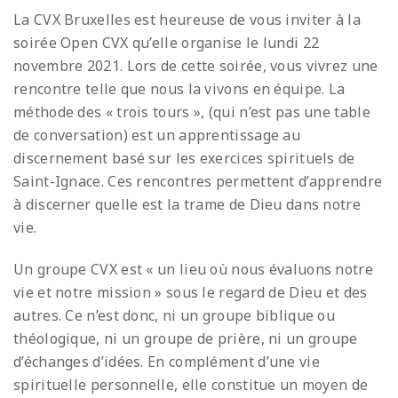
La CVX Bruxelles est heureuse de vous inviter à la
soirée Open CVX qu’elle organise le lundi 22
novembre 2021. Lors de cette soirée, vous vivrez une
rencontre telle que nous la vivons en équipe. La
méthode des « trois tours », (qui n’est pas une table
de conversation) est un apprentissage au
discernement basé sur les exercices spirituels de
Saint-Ignace. Ces rencontres permettent d’apprendre
à discerner quelle est la trame de Dieu dans notre
vie.
Un groupe CVX est « un lieu où nous évaluons notre
vie et notre mission » sous le regard de Dieu et des
autres. Ce n’est donc, ni un groupe biblique ou
théologique, ni un groupe de prière, ni un groupe
d’échanges d’idées. En complément d’une vie
spirituelle personnelle, elle constitue un moyen de