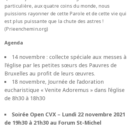
particulière, aux quatre coins du monde, nous
puissions rayonner de cette Parole et de cette vie qui
est plus puissante que la chute des astres !
(Prieenchemin.org)
Agenda
14 novembre : collecte spéciale aux messes à
l’église par les petites sœurs des Pauvres de
Bruxelles au profit de leurs œuvres.
18 novembre, Journée de l’adoration
eucharistique « Venite Adoremus » dans l’église
de 8h30 à 18h30
Soirée Open CVX – Lundi 22 novembre 2021
de 19h30 à 21h30 au Forum St-Michel