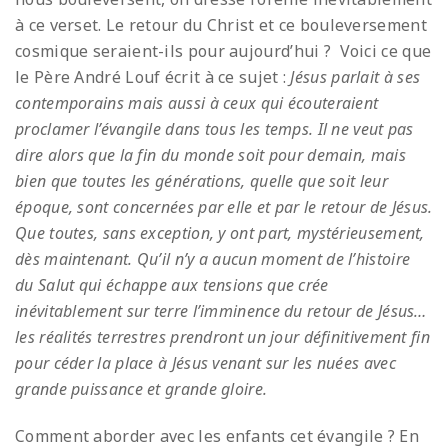
à ce verset. Le retour du Christ et ce bouleversement
cosmique seraient-ils pour aujourd’hui ? Voici ce que
le Père André Louf écrit à ce sujet :
Jésus parlait à ses
contemporains mais aussi à ceux qui écouteraient
proclamer l’évangile dans tous les temps. Il ne veut pas
dire alors que la fin du monde soit pour demain, mais
bien que toutes les générations, quelle que soit leur
époque, sont concernées par elle et par le retour de Jésus.
Que toutes, sans exception, y ont part, mystérieusement,
dès maintenant. Qu’il n’y a aucun moment de l’histoire
du Salut qui échappe aux tensions que crée
inévitablement sur terre l’imminence du retour de Jésus…
les réalités terrestres prendront un jour définitivement fin
pour céder la place à Jésus venant sur les nuées avec
grande puissance et grande gloire.
Comment aborder avec les enfants cet évangile ? En