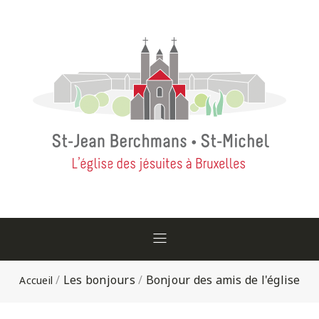
/
Les bonjours
/
Bonjour des amis de l'église