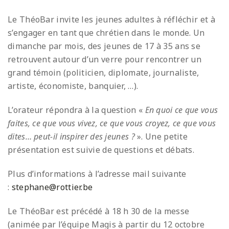
Le ThéoBar invite les jeunes adultes à réfléchir et à
s’engager en tant que chrétien dans le monde. Un
dimanche par mois, des jeunes de 17 à 35 ans se
retrouvent autour d’un verre pour rencontrer un
grand témoin (politicien, diplomate, journaliste,
artiste, économiste, banquier, …).
L’orateur répondra à la question «
En quoi ce que vous
faites, ce que vous vivez, ce que vous croyez, ce que vous
dites… peut-il inspirer des jeunes ?
». Une petite
présentation est suivie de questions et débats.
Plus d’informations à l’adresse mail suivante
:
stephane@rottier.be
Le ThéoBar est précédé à 18 h 30 de la messe
(animée par l’équipe Magis à partir du 12 octobre