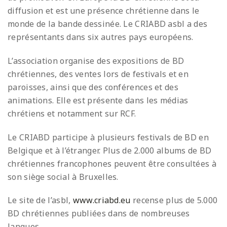
diffusion et est une présence chrétienne dans le
monde de la bande dessinée. Le CRIABD asbl a des
représentants dans six autres pays européens.
L’association organise des expositions de BD
chrétiennes, des ventes lors de festivals et en
paroisses, ainsi que des conférences et des
animations. Elle est présente dans les médias
chrétiens et notamment sur RCF.
Le CRIABD participe à plusieurs festivals de BD en
Belgique et à l’étranger. Plus de 2.000 albums de BD
chrétiennes francophones peuvent être consultées à
son siège social à Bruxelles.
Le site de l’asbl,
www.criabd.eu
recense plus de 5.000
BD chrétiennes publiées dans de nombreuses
langues.