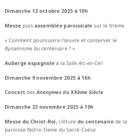
Dimanche 12 octobre 2025 à 10h
Messe
puis
assemblée paroissiale
sur le thème
« Comment poursuivre l’œuvre et conserver le
dynamisme du centenaire ? »
Auberge espagnole
à la
Salle Arc-en-Ciel
Dimanche 9 novembre 2025 à 16h
Concert
des
Anonymes du XXème Siècle
Dimanche 23 novembre 2025 à 10h
Messe du Christ-Roi,
clôture
du centenaire
de la
paroisse Notre-Dame du Sacré-Coeur.