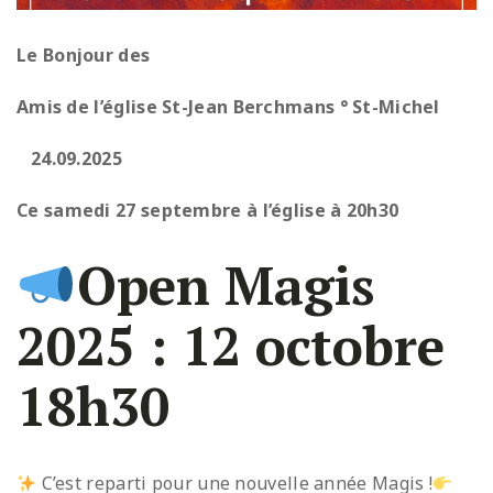
Le Bonjour des
Amis de l’église St-Jean Berchmans ° St-Michel
24.09.2025
Ce samedi 27 septembre à l’église à 20h30
Open Magis
2025 : 12 octobre
18h30
C’est reparti pour une nouvelle année Magis !