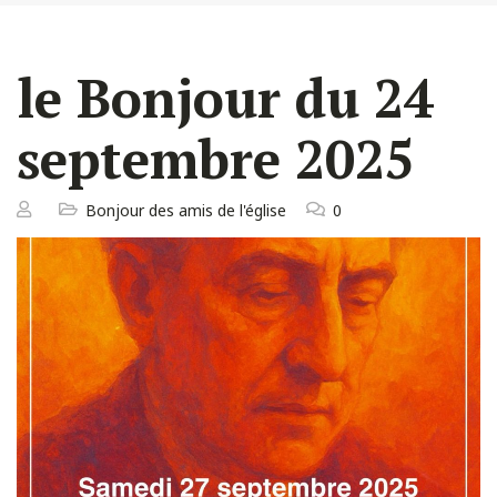
le Bonjour du 24
septembre 2025
Bonjour des amis de l'église
0