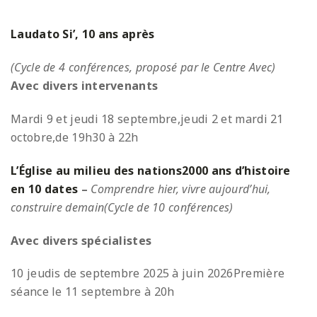
Laudato Si’, 10 ans après
(Cycle de 4 conférences, proposé par le Centre Avec)
Avec divers intervenants
Mardi 9 et jeudi 18 septembre,
jeudi 2 et mardi 21
octobre,
de 19h30 à 22h
L’Église au milieu des nations
2000 ans d’histoire
en 10 dates
–
Comprendre hier, vivre aujourd’hui,
construire demain
(Cycle de 10 conférences)
Avec divers spécialistes
10 jeudis de septembre 2025 à juin 2026
Première
séance le 11 septembre à 20h