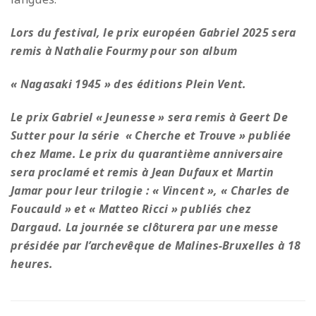
Lors du festival, le prix européen Gabriel 2025 sera
remis à Nathalie Fourmy pour son album
« Nagasaki 1945 » des éditions Plein Vent.
Le prix Gabriel « Jeunesse » sera remis à Geert De
Sutter pour la série « Cherche et Trouve » publiée
chez Mame. Le prix du quarantième anniversaire
sera proclamé et remis à Jean Dufaux et Martin
Jamar pour leur trilogie : « Vincent », « Charles de
Foucauld » et « Matteo Ricci » publiés chez
Dargaud. La journée se clôturera par une messe
présidée par l’archevêque de Malines-Bruxelles à 18
heures.