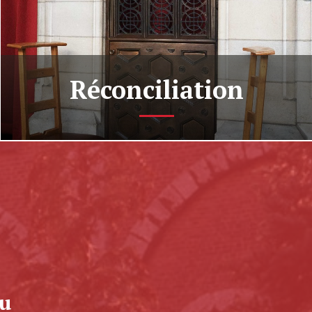
Réconciliation