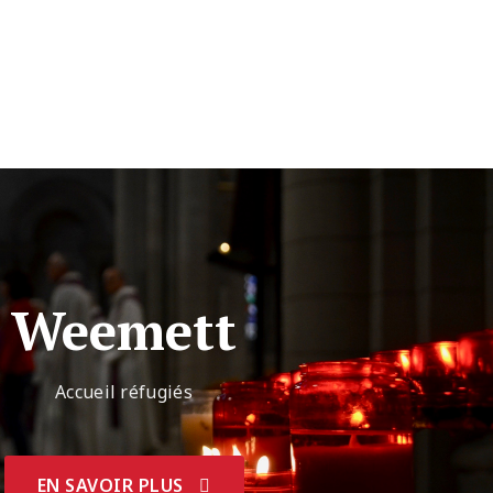
Weemett
Accueil réfugiés
EN SAVOIR PLUS