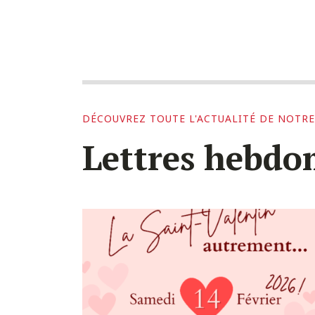
DÉCOUVREZ TOUTE L'ACTUALITÉ DE NOTRE
Lettres hebdo