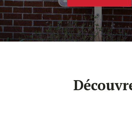
Découvre