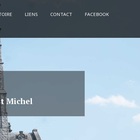
TOIRE
LIENS
CONTACT
FACEBOOK
st Michel