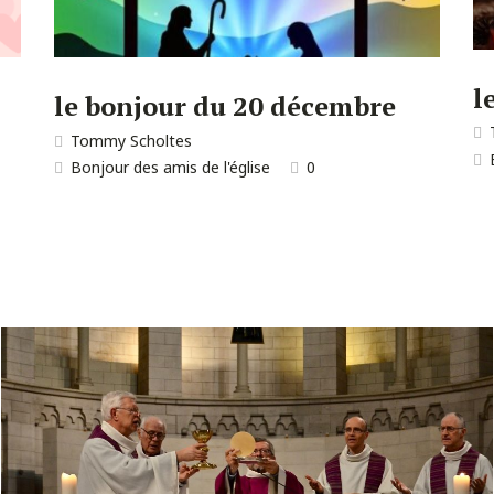
l
le bonjour du 20 décembre
Tommy Scholtes
Bonjour des amis de l'église
0