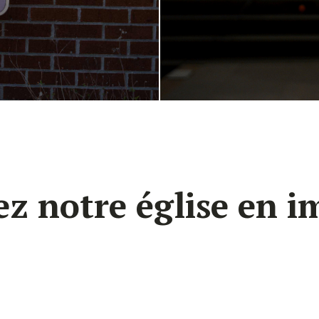
z notre église en 