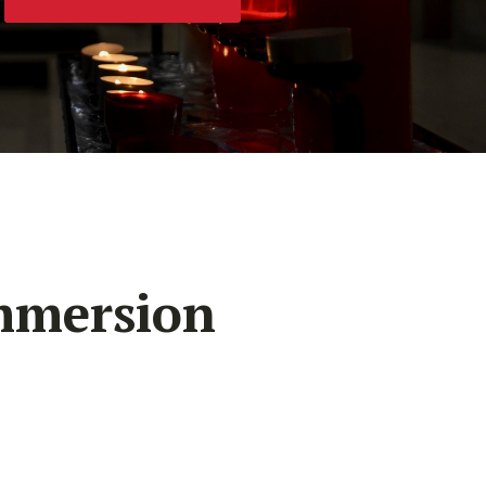
immersion