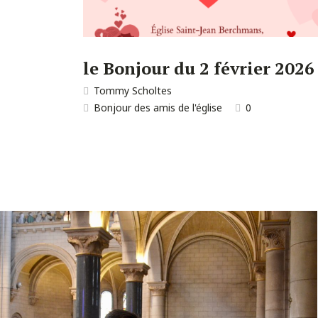
le Bonjour du 2 février 2026
Tommy Scholtes
Bonjour des amis de l'église
0