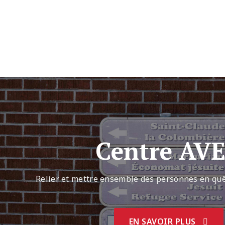
Centre AV
Relier et mettre ensemble des personnes en q
EN SAVOIR PLUS