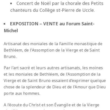
Concert de Noël par la chorale des Petits
chanteurs du Collège st-Pierre de Uccle.
EXPOSITION – VENTE au Forum Saint-
Michel
Artisanat des moniales de la Famille monastique de
Bethléem, de l’Assomption de la Vierge et de Saint
Bruno.
Par l’art sacré et leurs autres artisanats, les moines
et les moniales de Bethléem, de l’Assomption de la
Vierge et de Saint Bruno essaient d’exprimer quelque
chose de la splendeur de Dieu et de l’Amour que Dieu
porte aux hommes.
A l’écoute du Christ et son Évangile et de la Vierge