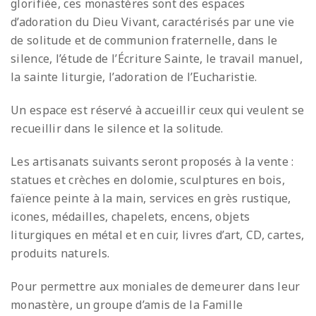
glorifiée, ces monastères sont des espaces
d’adoration du Dieu Vivant, caractérisés par une vie
de solitude et de communion fraternelle, dans le
silence, l’étude de l’Écriture Sainte, le travail manuel,
la sainte liturgie, l’adoration de l’Eucharistie.
Un espace est réservé à accueillir ceux qui veulent se
recueillir dans le silence et la solitude.
Les artisanats suivants seront proposés à la vente :
statues et crèches en dolomie, sculptures en bois,
faïence peinte à la main, services en grès rustique,
icones, médailles, chapelets, encens, objets
liturgiques en métal et en cuir, livres d’art, CD, cartes,
produits naturels.
Pour permettre aux moniales de demeurer dans leur
monastère, un groupe d’amis de la Famille