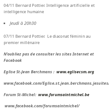
04/11 Bernard Pottier. Intelligence artificielle et
intelligence humaine
Jeudi à 20h30
07/11 Bernard Pottier. Le diaconat féminin au
premier millénaire
N’oubliez pas de consulter les sites Internet et
Facebook
Eglise St-Jean Berchmans :
www.eglisecsm.org
www.facebook.com/Eglise.st.jean.berchmans.jesuites
Forum St-Michel:
www.forumsaintmichel.be
www.facebook.com/forumsaintmichel/