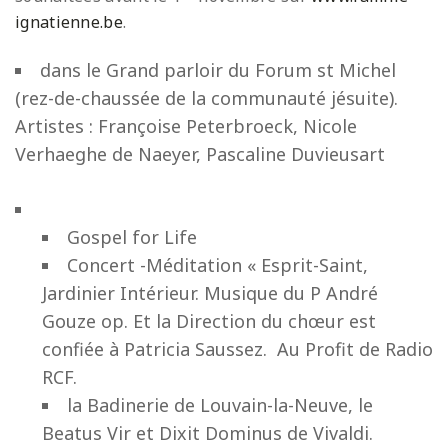
ignatienne.be
.
dans le Grand parloir du Forum st Michel
(rez-de-chaussée de la communauté jésuite).
Artistes : Françoise Peterbroeck, Nicole
Verhaeghe de Naeyer, Pascaline Duvieusart
Gospel for Life
Concert -Méditation « Esprit-Saint,
Jardinier Intérieur. Musique du P André
Gouze op. Et la Direction du chœur est
confiée à Patricia Saussez. Au Profit de Radio
RCF.
la Badinerie de Louvain-la-Neuve, le
Beatus Vir et Dixit Dominus de Vivaldi.