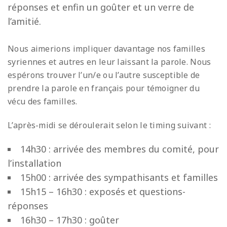
réponses et enfin un goûter et un verre de
l’amitié.
Nous aimerions impliquer davantage nos familles
syriennes et autres en leur laissant la parole. Nous
espérons trouver l’un/e ou l’autre susceptible de
prendre la parole en français pour témoigner du
vécu des familles.
L’après-midi se déroulerait selon le timing suivant :
14h30 : arrivée des membres du comité, pour
l’installation
15h00 : arrivée des sympathisants et familles
15h15 – 16h30 : exposés et questions-
réponses
16h30 – 17h30 : goûter