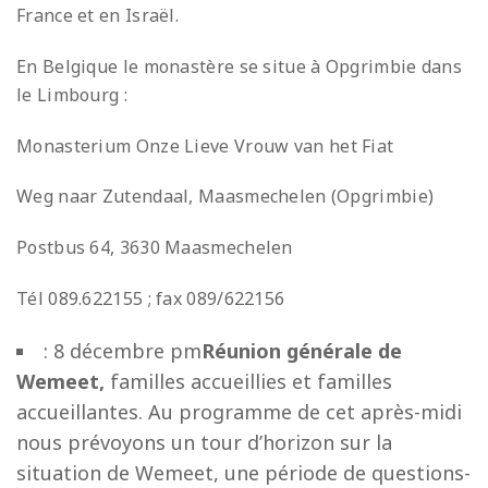
France et en Israël.
En Belgique le monastère se situe à Opgrimbie dans
le Limbourg :
Monasterium Onze Lieve Vrouw van het Fiat
Weg naar Zutendaal, Maasmechelen (Opgrimbie)
Postbus 64, 3630 Maasmechelen
Tél 089.622155 ; fax 089/622156
: 8 décembre pm
Réunion générale de
Wemeet,
familles accueillies et familles
accueillantes. Au programme de cet après-midi
nous prévoyons un tour d’horizon sur la
situation de Wemeet, une période de questions-