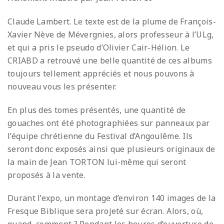
Claude Lambert. Le texte est de la plume de François-
Xavier Nève de Mévergnies, alors professeur à l’ULg,
et qui a pris le pseudo d’Olivier Cair-Hélion. Le
CRIABD a retrouvé une belle quantité de ces albums
toujours tellement appréciés et nous pouvons à
nouveau vous les présenter.
En plus des tomes présentés, une quantité de
gouaches ont été photographiées sur panneaux par
l’équipe chrétienne du Festival d’Angoulême. Ils
seront donc exposés ainsi que plusieurs originaux de
la main de Jean TORTON lui-même qui seront
proposés à la vente.
Durant l’expo, un montage d’environ 140 images de la
Fresque Biblique sera projeté sur écran. Alors, où,