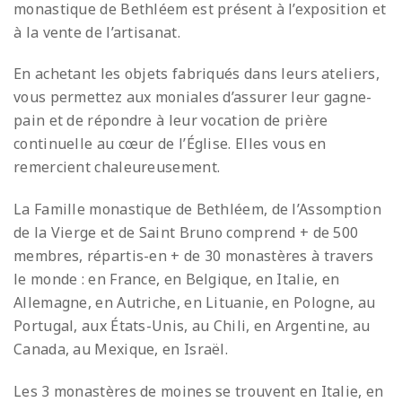
monastique de Bethléem est présent à l’exposition et
à la vente de l’artisanat.
En achetant les objets fabriqués dans leurs ateliers,
vous permettez aux moniales d’assurer leur gagne-
pain et de répondre à leur vocation de prière
continuelle au cœur de l’Église. Elles vous en
remercient chaleureusement.
La Famille monastique de Bethléem, de l’Assomption
de la Vierge et de Saint Bruno comprend + de 500
membres, répartis-en + de 30 monastères à travers
le monde : en France, en Belgique, en Italie, en
Allemagne, en Autriche, en Lituanie, en Pologne, au
Portugal, aux États-Unis, au Chili, en Argentine, au
Canada, au Mexique, en Israël.
Les 3 monastères de moines se trouvent en Italie, en