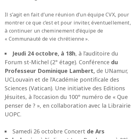
Il s’agit en fait d’une réunion d’un équipe CVX, pour
montrer ce que c’est et pour inviter, éventuellement,
à continuer un cheminement d’équipe de
« Communauté de vie chrétienne ».
Jeudi 24 octobre, à 18h
, à l’auditoire du
Forum st-Michel (2° étage). Conférence
du
Professeur Dominique Lambert
,
de UNamur,
UCLouvain et de l’Académie pontificale des
Sciences (Vatican). Une initiative des Editions
Jésuites, à l’occasion du 100° numéro de « Que
penser de ? », en collaboration avec la Librairie
UOPC.
Samedi 26 octobre Concert
de Ars