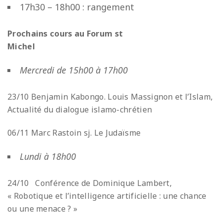
17h30 – 18h00 : rangement
Prochains cours au Forum st
Michel
Mercredi de 15h00 à 17h00
23/10 Benjamin Kabongo. Louis Massignon et l’Islam,
Actualité du dialogue islamo-chrétien
06/11 Marc Rastoin sj. Le Judaïsme
Lundi à 18h00
24/10 Conférence de Dominique Lambert,
« Robotique et l’intelligence artificielle : une chance
ou une menace ? »