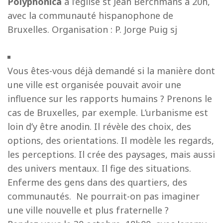
Polyphonica
à l’église st Jean Berchmans à 20h,
avec la communauté hispanophone de
Bruxelles. Organisation : P. Jorge Puig sj
Vous êtes-vous déjà demandé si la manière dont
une ville est organisée pouvait avoir une
influence sur les rapports humains ? Prenons le
cas de Bruxelles, par exemple. L’urbanisme est
loin d’y être anodin. Il révèle des choix, des
options, des orientations. Il modèle les regards,
les perceptions. Il crée des paysages, mais aussi
des univers mentaux. Il fige des situations.
Enferme des gens dans des quartiers, des
communautés. Ne pourrait-on pas imaginer
une ville nouvelle et plus fraternelle ?