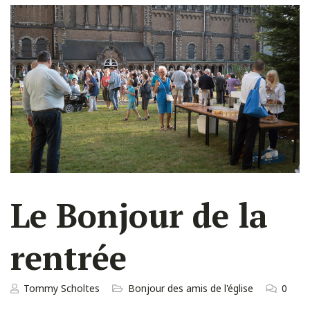
Le Bonjour de la
rentrée
Tommy Scholtes
Bonjour des amis de l'église
0