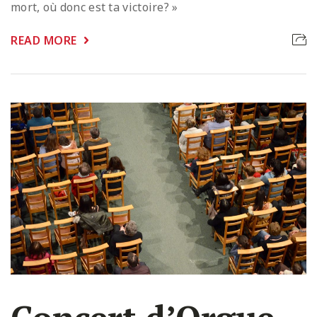
mort, où donc est ta victoire? »
READ MORE