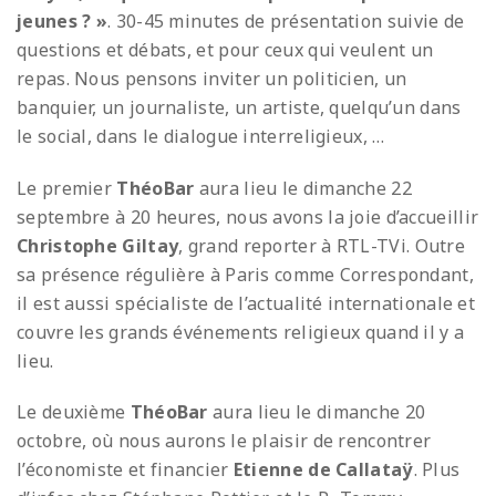
jeunes ? »
. 30-45 minutes de présentation suivie de
questions et débats, et pour ceux qui veulent un
repas. Nous pensons inviter un politicien, un
banquier, un journaliste, un artiste, quelqu’un dans
le social, dans le dialogue interreligieux, …
Le premier
ThéoBar
aura lieu le dimanche 22
septembre à 20 heures, nous avons la joie d’accueillir
Christophe Giltay
, grand reporter à RTL-TVi. Outre
sa présence régulière à Paris comme Correspondant,
il est aussi spécialiste de l’actualité internationale et
couvre les grands événements religieux quand il y a
lieu.
Le deuxième
ThéoBar
aura lieu le dimanche 20
octobre, où nous aurons le plaisir de rencontrer
l’économiste et financier
Etienne de Callataÿ
. Plus