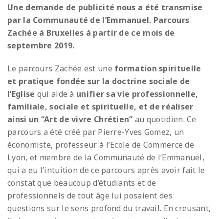
Une demande de publicité
nous a été transmise
par la Communauté de l’Emmanuel.
Parcours
Zachée à Bruxelles à partir de ce mois de
septembre 2019.
Le parcours Zachée est une
formation spirituelle
et pratique fondée sur la doctrine sociale de
l’Eglise
qui aide à
unifier sa vie professionnelle,
familiale, sociale et spirituelle, et de réaliser
ainsi un “Art de vivre Chrétien”
au quotidien. Ce
parcours a été créé par Pierre-Yves Gomez, un
économiste, professeur à l’Ecole de Commerce de
Lyon, et membre de la Communauté de l’Emmanuel,
qui a eu l’intuition de ce parcours après avoir fait le
constat que beaucoup d’étudiants et de
professionnels de tout âge lui posaient des
questions sur le sens profond du travail. En creusant,