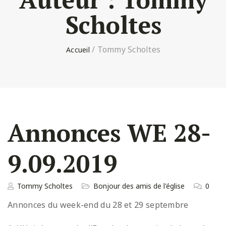
Scholtes
/
Tommy Scholtes
Annonces WE 28-
9.09.2019
Tommy Scholtes
Bonjour des amis de l'église
0
Annonces du week-end du 28 et 29 septembre