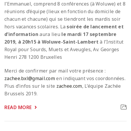
l’Emmanuel, comprend 8 conférences (à Woluwe) et 8
réunions d’équipe (lieux en fonction du domicile de
chacun et chacune) qui se tiendront les mardis soir
hors vacances scolaires. La
soirée de lancement et
d’information
aura lieu
le mardi 17 septembre
2019, à 20h15 à Woluwe-Saint-Lambert
à l’Institut
Royal pour Sourds, Muets et Aveugles, Av. Georges
Henri 278 1200 Bruxelles
Merci de confirmer par mail votre présence :
zachee.bxl@gmail.com
en indiquant vos coordonnées.
Plus d’infos sur le site
zachee.com
, L’équipe Zachée
Brussels 2019.
READ MORE