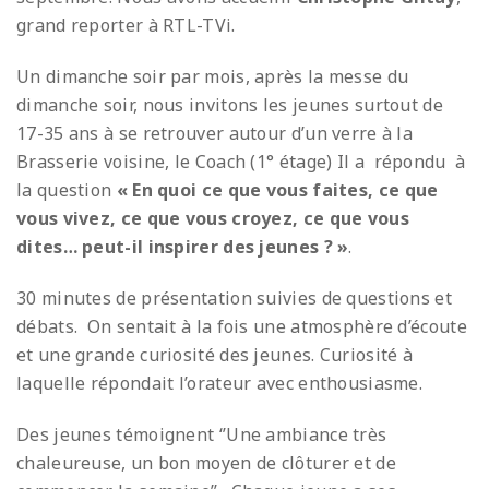
grand reporter à RTL-TVi.
Un dimanche soir par mois, après la messe du
dimanche soir, nous invitons les jeunes surtout de
17-35 ans à se retrouver autour d’un verre à la
Brasserie voisine, le Coach (1° étage)
Il a répondu à
la question
« En quoi ce que vous faites, ce que
vous vivez, ce que vous croyez, ce que vous
dites… peut-il inspirer des jeunes ? »
.
30 minutes de présentation suivies de questions et
débats. On sentait à la fois une atmosphère d’écoute
et une grande curiosité des jeunes. Curiosité à
laquelle répondait l’orateur avec enthousiasme.
Des jeunes témoignent ‘’Une ambiance très
chaleureuse, un bon moyen de clôturer et de