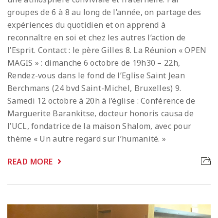
groupes de 6 à 8 au long de l’année, on partage des
expériences du quotidien et on apprend à
reconnaître en soi et chez les autres l’action de
l’Esprit. Contact : le père Gilles 8. La Réunion « OPEN
MAGIS » : dimanche 6 octobre de 19h30 – 22h,
Rendez-vous dans le fond de l’Eglise Saint Jean
Berchmans (24 bvd Saint-Michel, Bruxelles) 9.
Samedi 12 octobre à 20h à l’église : Conférence de
Marguerite Barankitse, docteur honoris causa de
l’UCL, fondatrice de la maison Shalom, avec pour
thème « Un autre regard sur l’humanité. »
READ MORE