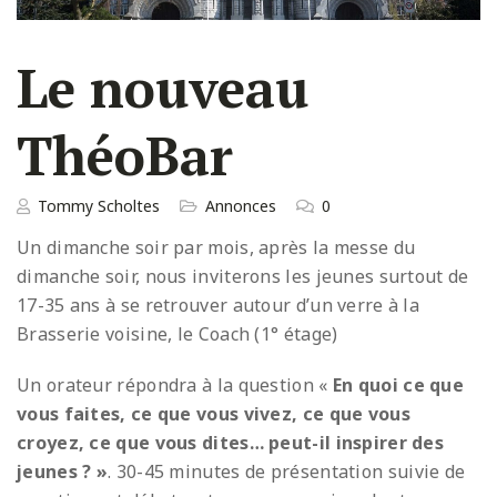
Le nouveau
ThéoBar
Tommy Scholtes
Annonces
0
Un dimanche soir par mois, après la messe du
dimanche soir, nous inviterons les jeunes surtout de
17-35 ans à se retrouver autour d’un verre à la
Brasserie voisine, le Coach (1° étage)
Un orateur répondra à la question «
En quoi ce que
vous faites, ce que vous vivez, ce que vous
croyez, ce que vous dites… peut-il inspirer des
jeunes ? »
. 30-45 minutes de présentation suivie de