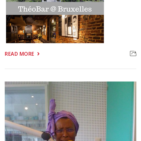
READ MORE