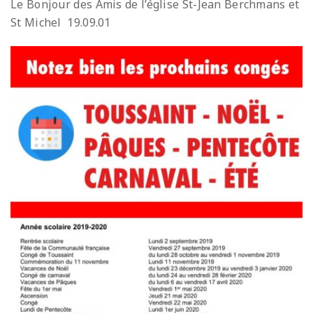
Le Bonjour des Amis de l’église St-Jean Berchmans et
St Michel 19.09.01