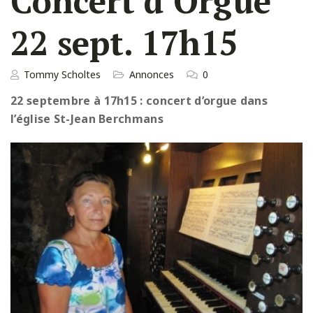
Concert d’Orgue
22 sept. 17h15
Tommy Scholtes
Annonces
0
22 septembre à 17h15 : concert d’orgue dans
l’église St-Jean Berchmans