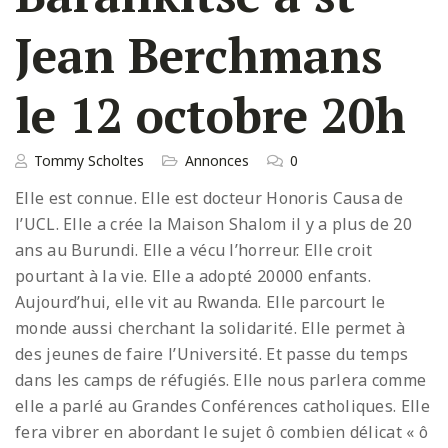
Jean Berchmans
le 12 octobre 20h
Tommy Scholtes
Annonces
0
Elle est connue. Elle est docteur Honoris Causa de
l’UCL. Elle a crée la Maison Shalom il y a plus de 20
ans au Burundi. Elle a vécu l’horreur. Elle croit
pourtant à la vie. Elle a adopté 20000 enfants.
Aujourd’hui, elle vit au Rwanda. Elle parcourt le
monde aussi cherchant la solidarité. Elle permet à
des jeunes de faire l’Université. Et passe du temps
dans les camps de réfugiés. Elle nous parlera comme
elle a parlé au Grandes Conférences catholiques. Elle
fera vibrer en abordant le sujet ô combien délicat « ô