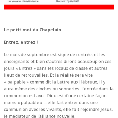
Le petit mot du Chapelain
Entrez, entrez !
Le mois de septembre est signe de rentrée, et les
enseignants et bien d’autres diront beaucoup en ces
jours « Entrez » dans les locaux de classe et autres
lieux de retrouvailles. Et la réalité sera vite
« palpable » comme dit la Lettre aux Hébreux, il y
aura même des cloches ou sonneries. L’entrée dans la
communion est avec Dieu est d’une certaine façon
moins « palpable » … elle fait entrer dans une
communion avec les vivants, elle fait rejoindre Jésus,
le médiateur de l’alliance nouvelle.