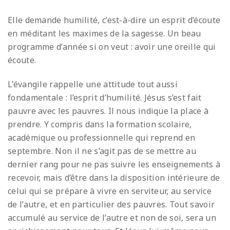
Elle demande humilité, c’est-à-dire un esprit d’écoute
en méditant les maximes de la sagesse. Un beau
programme d’année si on veut : avoir une oreille qui
écoute.
L’évangile rappelle une attitude tout aussi
fondamentale : l’esprit d’humilité. Jésus s’est fait
pauvre avec les pauvres. Il nous indique la place à
prendre. Y compris dans la formation scolaire,
académique ou professionnelle qui reprend en
septembre. Non il ne s’agit pas de se mettre au
dernier rang pour ne pas suivre les enseignements à
recevoir, mais d’être dans la disposition intérieure de
celui qui se prépare à vivre en serviteur, au service
de l’autre, et en particulier des pauvres. Tout savoir
accumulé au service de l’autre et non de soi, sera un