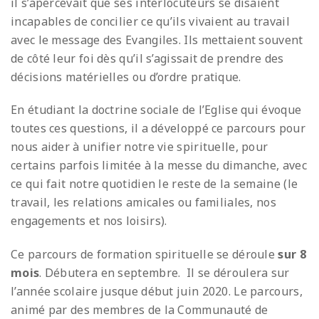
il s’apercevait que ses interlocuteurs se disaient
incapables de concilier ce qu’ils vivaient au travail
avec le message des Evangiles. Ils mettaient souvent
de côté leur foi dès qu’il s’agissait de prendre des
décisions matérielles ou d’ordre pratique.
En étudiant la doctrine sociale de l’Eglise qui évoque
toutes ces questions, il a développé ce parcours pour
nous aider à unifier notre vie spirituelle, pour
certains parfois limitée à la messe du dimanche, avec
ce qui fait notre quotidien le reste de la semaine (le
travail, les relations amicales ou familiales, nos
engagements et nos loisirs).
Ce parcours de formation spirituelle se déroule
sur 8
mois
. Débutera en septembre. Il se déroulera sur
l’année scolaire jusque début juin 2020. Le parcours,
animé par des membres de la Communauté de