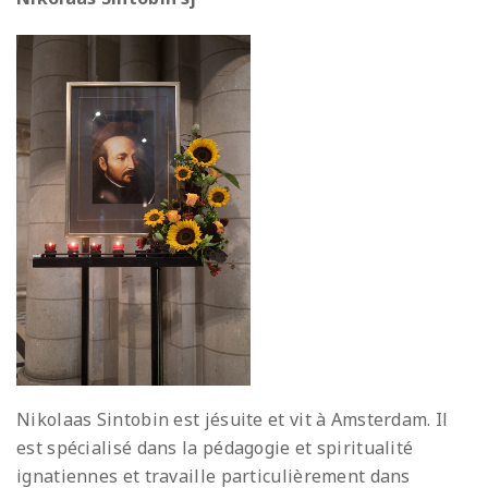
Nikolaas Sintobin est jésuite et vit à Amsterdam. Il
est spécialisé dans la pédagogie et spiritualité
ignatiennes et travaille particulièrement dans